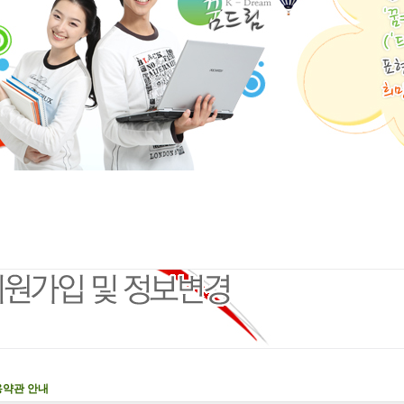
용약관 안내