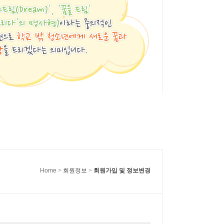
Home
>
회원정보
>
회원가입 및 정보변경